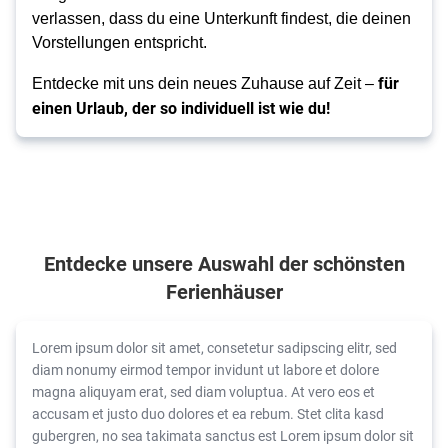
verlassen, dass du eine Unterkunft findest, die deinen
Vorstellungen entspricht.
für
Entdecke mit uns dein neues Zuhause auf Zeit –
einen Urlaub, der so individuell ist wie du!
Entdecke unsere Auswahl der schönsten
Ferienhäuser
Lorem ipsum dolor sit amet, consetetur sadipscing elitr, sed
diam nonumy eirmod tempor invidunt ut labore et dolore
magna aliquyam erat, sed diam voluptua. At vero eos et
accusam et justo duo dolores et ea rebum. Stet clita kasd
gubergren, no sea takimata sanctus est Lorem ipsum dolor sit