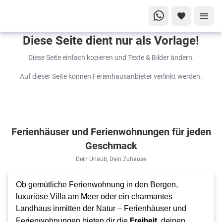
Diese Seite dient nur als Vorlage!
Diese Seite einfach kopieren und Texte & Bilder ändern.
Auf dieser Seite können Ferienhausanbieter verlinkt werden.
Ferienhäuser und Ferienwohnungen für jeden
Geschmack
Dein Urlaub, Dein Zuhause
Ob gemütliche Ferienwohnung in den Bergen,
luxuriöse Villa am Meer oder ein charmantes
Landhaus inmitten der Natur – Ferienhäuser und
Freiheit,
Ferienwohnungen bieten dir die
deinen