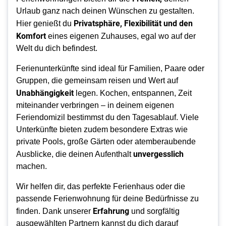
Urlaub ganz nach deinen Wünschen zu gestalten.
Privatsphäre, Flexibilität und den
Hier genießt du
Komfort
eines eigenen Zuhauses, egal wo auf der
Welt du dich befindest.
Ferienunterkünfte sind ideal für Familien, Paare oder
Gruppen, die gemeinsam reisen und Wert auf
Unabhängigkeit
legen. Kochen, entspannen, Zeit
miteinander verbringen – in deinem eigenen
Feriendomizil bestimmst du den Tagesablauf. Viele
Unterkünfte bieten zudem besondere Extras wie
private Pools, große Gärten oder atemberaubende
unvergesslich
Ausblicke, die deinen Aufenthalt
machen.
Wir helfen dir, das perfekte Ferienhaus oder die
passende Ferienwohnung für deine Bedürfnisse zu
Erfahrung
finden. Dank unserer
und sorgfältig
ausgewählten Partnern kannst du dich darauf