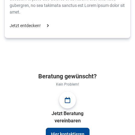
gubergren, no sea takimata sanctus est Lorem ipsum dolor sit
amet.
Jetzt entdecken!
Beratung gewünscht?
Kein Problem!
Jetzt Beratung
vereinbaren
Hier kontaktieren