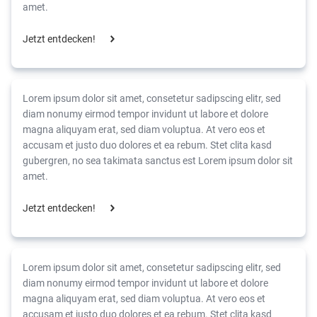
amet.
Jetzt entdecken!
Lorem ipsum dolor sit amet, consetetur sadipscing elitr, sed
diam nonumy eirmod tempor invidunt ut labore et dolore
magna aliquyam erat, sed diam voluptua. At vero eos et
accusam et justo duo dolores et ea rebum. Stet clita kasd
gubergren, no sea takimata sanctus est Lorem ipsum dolor sit
amet.
Jetzt entdecken!
Lorem ipsum dolor sit amet, consetetur sadipscing elitr, sed
diam nonumy eirmod tempor invidunt ut labore et dolore
magna aliquyam erat, sed diam voluptua. At vero eos et
accusam et justo duo dolores et ea rebum. Stet clita kasd