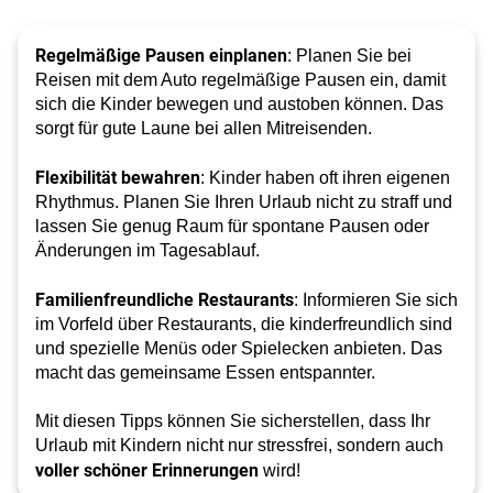
Regelmäßige Pausen einplanen
: Planen Sie bei
Reisen mit dem Auto regelmäßige Pausen ein, damit
sich die Kinder bewegen und austoben können. Das
sorgt für gute Laune bei allen Mitreisenden.
Flexibilität bewahren
: Kinder haben oft ihren eigenen
Rhythmus. Planen Sie Ihren Urlaub nicht zu straff und
lassen Sie genug Raum für spontane Pausen oder
Änderungen im Tagesablauf.
Familienfreundliche Restaurants
: Informieren Sie sich
im Vorfeld über Restaurants, die kinderfreundlich sind
und spezielle Menüs oder Spielecken anbieten. Das
macht das gemeinsame Essen entspannter.
Mit diesen Tipps können Sie sicherstellen, dass Ihr
Urlaub mit Kindern nicht nur stressfrei, sondern auch
voller schöner Erinnerungen
wird!