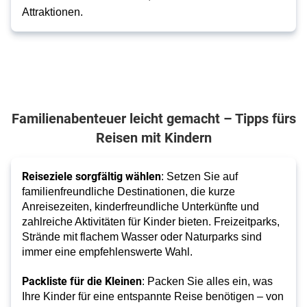
Attraktionen.
Familienabenteuer leicht gemacht – Tipps fürs
Reisen mit Kindern
Reiseziele sorgfältig wählen
: Setzen Sie auf
familienfreundliche Destinationen, die kurze
Anreisezeiten, kinderfreundliche Unterkünfte und
zahlreiche Aktivitäten für Kinder bieten. Freizeitparks,
Strände mit flachem Wasser oder Naturparks sind
immer eine empfehlenswerte Wahl.
Packliste für die Kleinen
: Packen Sie alles ein, was
Ihre Kinder für eine entspannte Reise benötigen – von