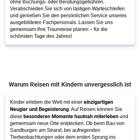
ohne Buchungs- oder Beratungsgebühren.
Verabschieden Sie sich von lästigen Warteschleifen
und genießen Sie den persönlichen Service unseres
ausgebildeten Fachpersonals. Lassen Sie uns
gemeinsam Ihre Traumreise planen – für die
schönsten Tage des Jahres!
Warum Reisen mit Kindern unvergesslich ist
einzigartigen
Kinder erleben die Welt mit einer
Neugier und Begeisterung
. Auf Reisen können Sie
besonderen Momente hautnah miterleben
diese
und
gemeinsam neue Orte entdecken. Ob beim Bau von
Sandburgen am Strand, bei aufregenden
Tierbeobachtungen oder dem ersten Sprung ins