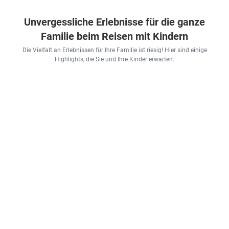
Unvergessliche Erlebnisse für die ganze
Familie beim Reisen mit Kindern
Die Vielfalt an Erlebnissen für Ihre Familie ist riesig! Hier sind einige
Highlights, die Sie und Ihre Kinder erwarten: