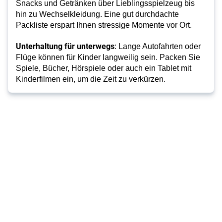
Snacks und Getränken über Lieblingsspielzeug bis
hin zu Wechselkleidung. Eine gut durchdachte
Packliste erspart Ihnen stressige Momente vor Ort.
Unterhaltung für unterwegs
: Lange Autofahrten oder
Flüge können für Kinder langweilig sein. Packen Sie
Spiele, Bücher, Hörspiele oder auch ein Tablet mit
Kinderfilmen ein, um die Zeit zu verkürzen.