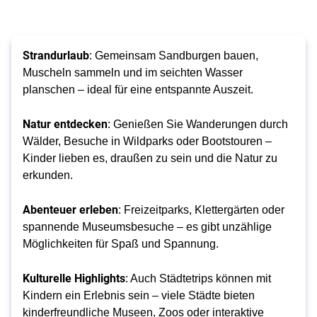
Strandurlaub
: Gemeinsam Sandburgen bauen,
Muscheln sammeln und im seichten Wasser
planschen – ideal für eine entspannte Auszeit.
Natur entdecken
: Genießen Sie Wanderungen durch
Wälder, Besuche in Wildparks oder Bootstouren –
Kinder lieben es, draußen zu sein und die Natur zu
erkunden.
Abenteuer erleben
: Freizeitparks, Klettergärten oder
spannende Museumsbesuche – es gibt unzählige
Möglichkeiten für Spaß und Spannung.
Kulturelle Highlights
: Auch Städtetrips können mit
Kindern ein Erlebnis sein – viele Städte bieten
kinderfreundliche Museen, Zoos oder interaktive