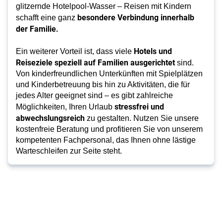
glitzernde Hotelpool-Wasser – Reisen mit Kindern
besondere Verbindung innerhalb
schafft eine ganz
der Familie.
Hotels und
Ein weiterer Vorteil ist, dass viele
Reiseziele speziell auf Familien ausgerichtet
sind.
Von kinderfreundlichen Unterkünften mit Spielplätzen
und Kinderbetreuung bis hin zu Aktivitäten, die für
jedes Alter geeignet sind – es gibt zahlreiche
stressfrei und
Möglichkeiten, Ihren Urlaub
abwechslungsreich
zu gestalten. Nutzen Sie unsere
kostenfreie Beratung und profitieren Sie von unserem
kompetenten Fachpersonal, das Ihnen ohne lästige
Warteschleifen zur Seite steht.