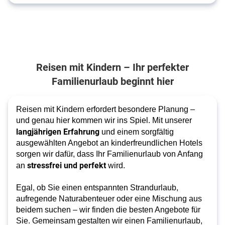
Reisen mit Kindern – Ihr perfekter
Familienurlaub beginnt hier
Reisen mit Kindern erfordert besondere Planung –
und genau hier kommen wir ins Spiel. Mit unserer
langjährigen Erfahrung
und einem sorgfältig
ausgewählten Angebot an kinderfreundlichen Hotels
sorgen wir dafür, dass Ihr Familienurlaub von Anfang
stressfrei und perfekt
an
wird.
Egal, ob Sie einen entspannten Strandurlaub,
aufregende Naturabenteuer oder eine Mischung aus
beidem suchen – wir finden die besten Angebote für
Sie. Gemeinsam gestalten wir einen Familienurlaub,