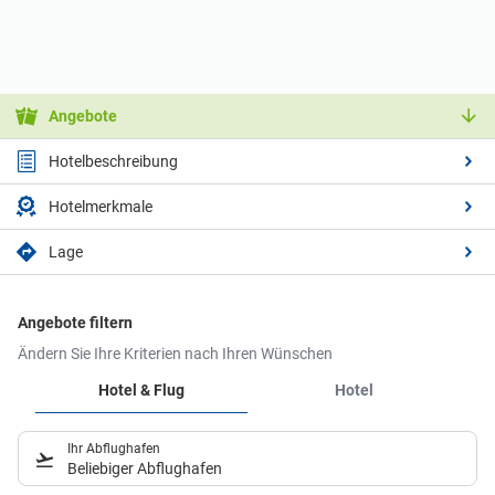
Angebote
Hotelbeschreibung
Hotelmerkmale
Lage
Angebote filtern
Ändern Sie Ihre Kriterien nach Ihren Wünschen
Hotel & Flug
Hotel
Ihr Abflughafen
Beliebiger Abflughafen